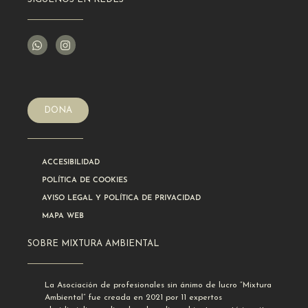
DONA
ACCESIBILIDAD
POLÍTICA DE COOKIES
AVISO LEGAL Y POLÍTICA DE PRIVACIDAD
MAPA WEB
SOBRE MIXTURA AMBIENTAL
La Asociación de profesionales sin ánimo de lucro “Mixtura
Ambiental” fue creada en 2021 por 11 expertos