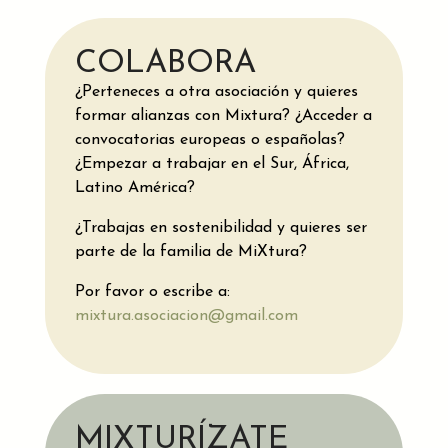
COLABORA
¿Perteneces a otra asociación y quieres
formar alianzas con Mixtura? ¿Acceder a
convocatorias europeas o españolas?
¿Empezar a trabajar en el Sur, África,
Latino América?
¿Trabajas en sostenibilidad y quieres ser
parte de la familia de MiXtura?
Por favor o escribe a:
mixtura.asociacion@gmail.com
MIXTURÍZATE