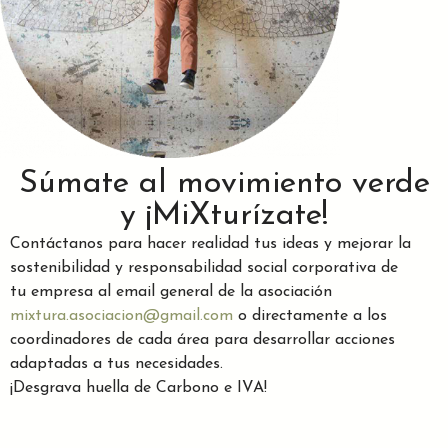
Súmate al movimiento verde
y ¡MiXturízate!
Contáctanos para hacer realidad tus ideas y mejorar la
sostenibilidad y responsabilidad social corporativa de
tu empresa al email general de la asociación
mixtura.asociacion@gmail.com
o directamente a los
coordinadores de cada área para desarrollar acciones
adaptadas a tus necesidades.
¡Desgrava huella de Carbono e IVA!