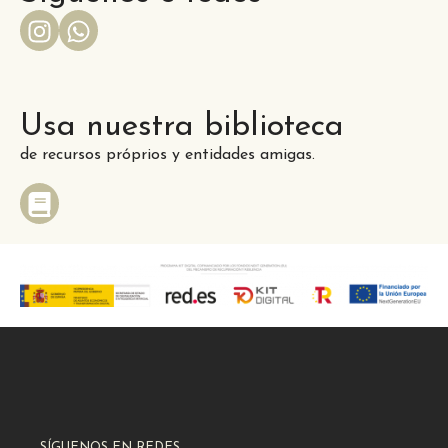
Usa nuestra biblioteca
de recursos próprios y entidades amigas.
SÍGUENOS EN REDES