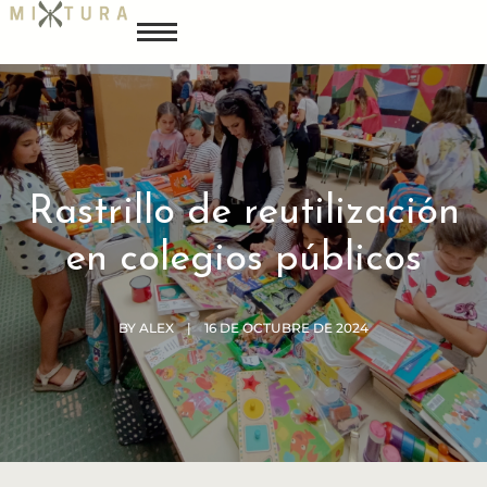
Rastrillo de reutilización
en colegios públicos
BY
ALEX
16 DE OCTUBRE DE 2024