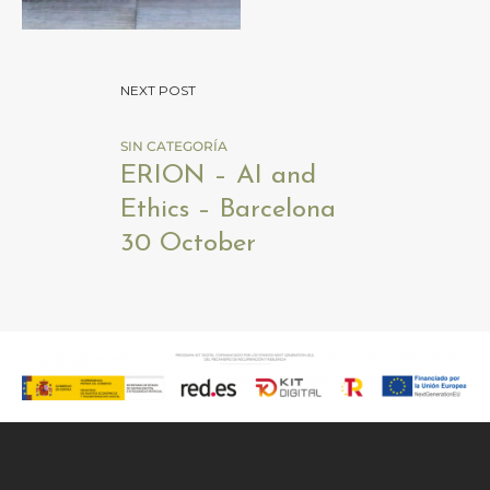
NEXT POST
SIN CATEGORÍA
ERION – AI and
Ethics – Barcelona
30 October