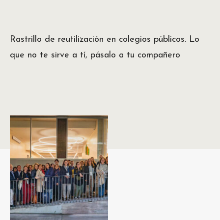
Rastrillo de reutilización en colegios públicos. Lo
que no te sirve a tí, pásalo a tu compañero