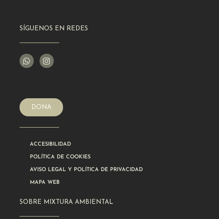
SÍGUENOS EN REDES
DONA
ACCESIBILIDAD
POLÍTICA DE COOKIES
AVISO LEGAL Y POLÍTICA DE PRIVACIDAD
MAPA WEB
SOBRE MIXTURA AMBIENTAL