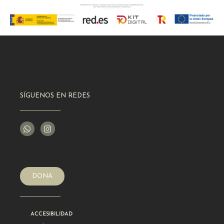
SÍGUENOS EN REDES
DONA
ACCESIBILIDAD