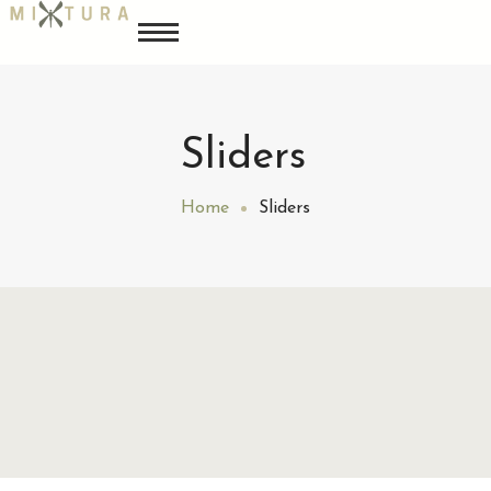
Sliders
Home
Sliders