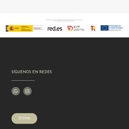
SÍGUENOS EN REDES
DONA