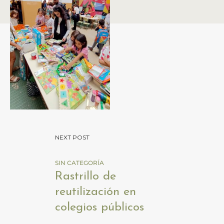
NEXT POST
SIN CATEGORÍA
Rastrillo de
reutilización en
colegios públicos