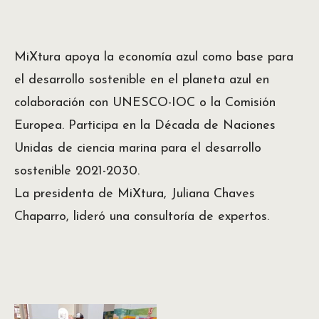
MiXtura apoya la economía azul como base para
el desarrollo sostenible en el planeta azul en
colaboración con UNESCO-IOC o la Comisión
Europea. Participa en la Década de Naciones
Unidas de ciencia marina para el desarrollo
sostenible 2021-2030.
La presidenta de MiXtura, Juliana Chaves
Chaparro, lideró una consultoría de expertos.